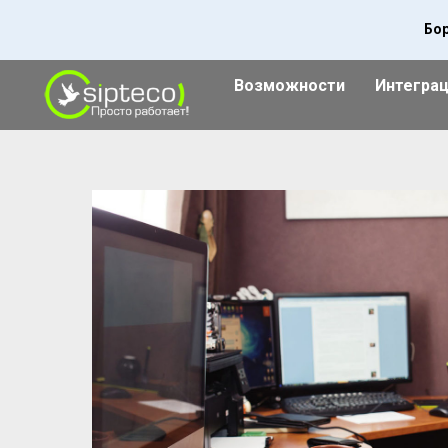
Бор
Возможности
Интегра