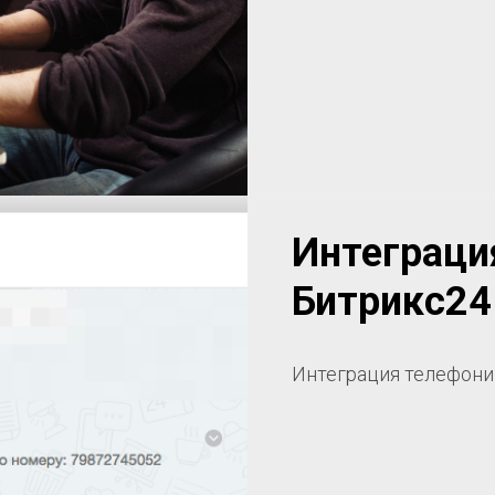
Интеграция
Битрикс24
Интеграция телефонии